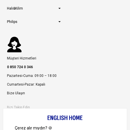
Halı&Kilim
Philips
Müşteri Hizmetleri
0 850 724 0 346
Pazartesi-Cuma: 09:00 – 18:00
Cumartesi-Pazar: Kapalı
Bize Ulaşın
Bizi Takip Edin