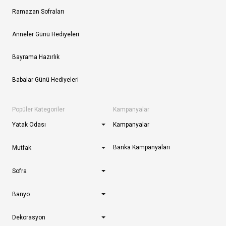
Ramazan Sofraları
Anneler Günü Hediyeleri
Bayrama Hazırlık
Babalar Günü Hediyeleri
Popüler Kategoriler
Kampanyalar
Yatak Odası
Kampanyalar
Banka Kampanyaları
Mutfak
Sofra
Banyo
Dekorasyon