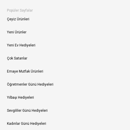
Popüler Sayfalar
Çeyiz Ürünleri
Yeni Ürünler
Yeni Ev Hediyeleri
Çok Satanlar
Emaye Mutfak Ürünleri
Öğretmenler Günü Hediyeleri
Yılbaşı Hediyeleri
Sevgililer Günü Hediyeleri
Kadınlar Günü Hediyeleri