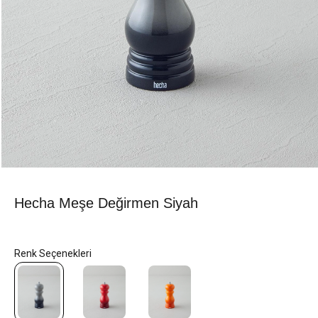
Hecha Meşe Değirmen Siyah