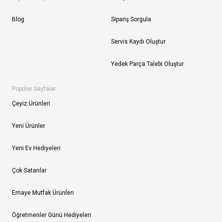
Blog
Sipariş Sorgula
Servis Kaydı Oluştur
Yedek Parça Talebi Oluştur
Popüler Sayfalar
Çeyiz Ürünleri
Yeni Ürünler
Yeni Ev Hediyeleri
Çok Satanlar
Emaye Mutfak Ürünleri
Öğretmenler Günü Hediyeleri