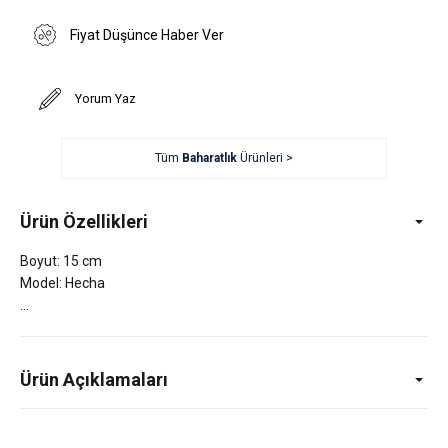
Fiyat Düşünce Haber Ver
Yorum Yaz
Tüm
Baharatlık
Ürünleri >
Ürün Özellikleri
Boyut: 15 cm
Model: Hecha
Ürün Açıklamaları