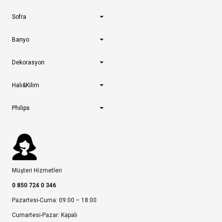
Sofra
Banyo
Dekorasyon
Halı&Kilim
Philips
Müşteri Hizmetleri
0 850 724 0 346
Pazartesi-Cuma: 09:00 – 18:00
Cumartesi-Pazar: Kapalı