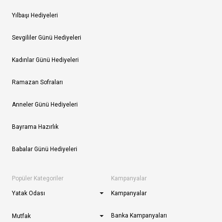
Yılbaşı Hediyeleri
Sevgililer Günü Hediyeleri
Kadınlar Günü Hediyeleri
Ramazan Sofraları
Anneler Günü Hediyeleri
Bayrama Hazırlık
Babalar Günü Hediyeleri
Popüler Kategoriler
Kampanyalar
Yatak Odası
Kampanyalar
Banka Kampanyaları
Mutfak