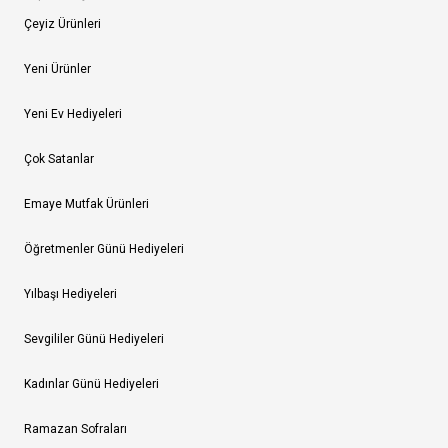
Çeyiz Ürünleri
Yeni Ürünler
Yeni Ev Hediyeleri
Çok Satanlar
Emaye Mutfak Ürünleri
Öğretmenler Günü Hediyeleri
Yılbaşı Hediyeleri
Sevgililer Günü Hediyeleri
Kadınlar Günü Hediyeleri
Ramazan Sofraları