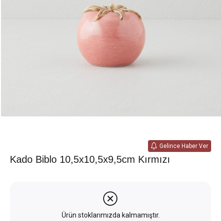
Gelince Haber Ver
Kado Biblo 10,5x10,5x9,5cm Kırmızı
Ürün stoklarımızda kalmamıştır.