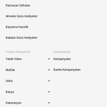
Ramazan Sofraları
Anneler Günü Hediyeleri
Bayrama Hazırlık
Babalar Günü Hediyeleri
Popüler Kategoriler
Kampanyalar
Yatak Odası
Kampanyalar
Banka Kampanyaları
Mutfak
Sofra
Banyo
Dekorasyon