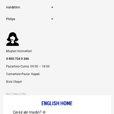
Halı&Kilim
Philips
Müşteri Hizmetleri
0 850 724 0 346
Pazartesi-Cuma: 09:00 – 18:00
Cumartesi-Pazar: Kapalı
Bize Ulaşın
Bizi Takip Edin