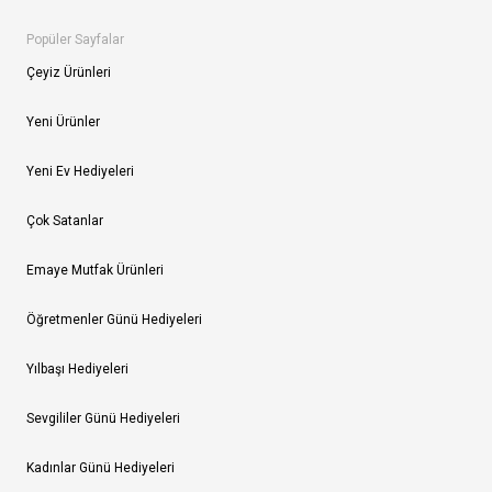
Popüler Sayfalar
Çeyiz Ürünleri
Yeni Ürünler
Yeni Ev Hediyeleri
Çok Satanlar
Emaye Mutfak Ürünleri
Öğretmenler Günü Hediyeleri
Yılbaşı Hediyeleri
Sevgililer Günü Hediyeleri
Kadınlar Günü Hediyeleri