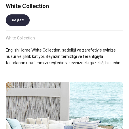
White Collection
Keşfet!
White Collection
English Home White Collection, sadeliği ve zarafetiyle evinize
huzur ve şıklık katıyor. Beyazın temizliği ve ferahlığıyla
tasarlanan ürünlerimizi keşfedin ve evinizdeki güzelliği hissedin.