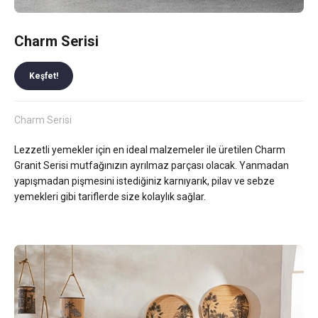
Charm Serisi
Keşfet!
Charm Serisi
Lezzetli yemekler için en ideal malzemeler ile üretilen Charm
Granit Serisi mutfağınızın ayrılmaz parçası olacak. Yanmadan
yapışmadan pişmesini istediğiniz karnıyarık, pilav ve sebze
yemekleri gibi tariflerde size kolaylık sağlar.