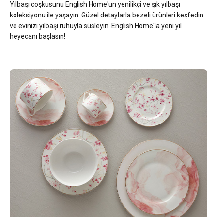
Yılbaşı coşkusunu English Home'un yenilikçi ve şık yılbaşı
koleksiyonu ile yaşayın. Güzel detaylarla bezeli ürünleri keşfedin
ve evinizi yılbaşı ruhuyla süsleyin. English Home'la yeni yıl
heyecanı başlasın!