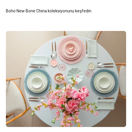
Boho New Bone China koleksiyonunu keşfedin.