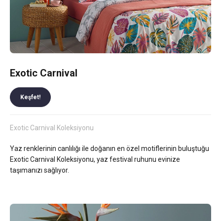
Exotic Carnival
Keşfet!
Exotic Carnival Koleksiyonu
Yaz renklerinin canlılığı ile doğanın en özel motiflerinin buluştuğu
Exotic Carnival Koleksiyonu, yaz festival ruhunu evinize
taşımanızı sağlıyor.