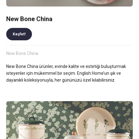
New Bone China
Keşfet!
New Bone China
New Bone China ürünler, evinde kalite ve estetiği buluşturmak
isteyenler için mükemmel bir seçim. English Home’un şık ve
dayanıklı koleksiyonuyla, her gününüzü özel kılabilirsiniz.