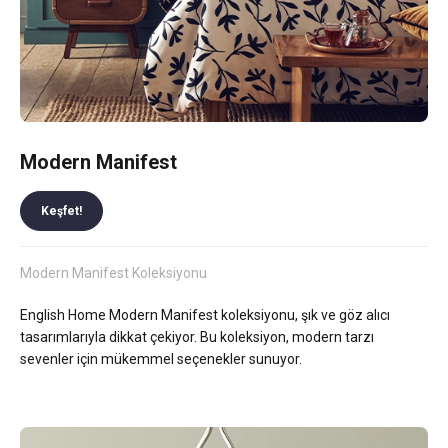
Modern Manifest
Keşfet!
Modern Manifest Koleksiyonu
English Home Modern Manifest koleksiyonu, şık ve göz alıcı
tasarımlarıyla dikkat çekiyor. Bu koleksiyon, modern tarzı
sevenler için mükemmel seçenekler sunuyor.