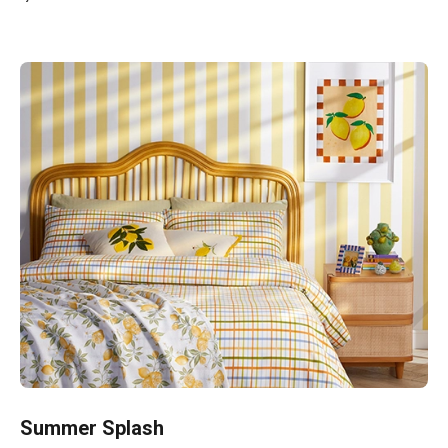
Summer Splash