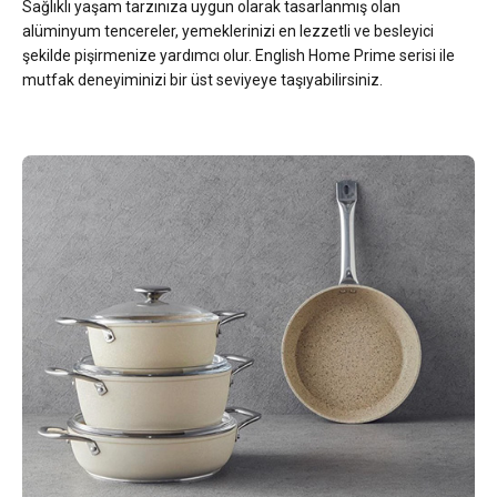
Sağlıklı yaşam tarzınıza uygun olarak tasarlanmış olan
alüminyum tencereler, yemeklerinizi en lezzetli ve besleyici
şekilde pişirmenize yardımcı olur. English Home Prime serisi ile
mutfak deneyiminizi bir üst seviyeye taşıyabilirsiniz.