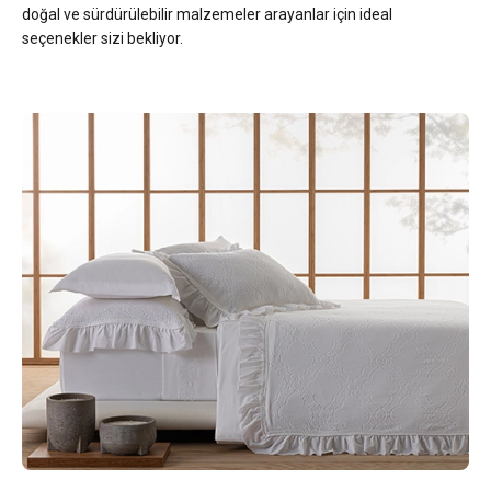
doğal ve sürdürülebilir malzemeler arayanlar için ideal
seçenekler sizi bekliyor.