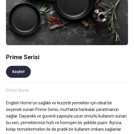
Prime Serisi
Keşfet!
Prime Serisi
English Home'un sağlıklı ve lezzetli yemekler için ideal bir
seçenek sunan Prime Serisi, mutfakta harikalar yaratmanızı
sağlar. Dayanıklı ve güvenli yapısıyla uzun ömürlü kullanım sunan
bu seri, yemeklerinizi hızlı ve homojen bir şekilde pişirir. Ayrıca,
kolay temizlenmeleri ile de pratik bir kullanım imkanı sağlarlar.