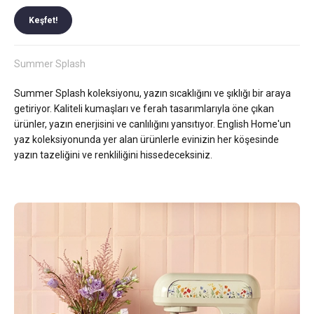
Keşfet!
Summer Splash
Summer Splash koleksiyonu, yazın sıcaklığını ve şıklığı bir araya
getiriyor. Kaliteli kumaşları ve ferah tasarımlarıyla öne çıkan
ürünler, yazın enerjisini ve canlılığını yansıtıyor. English Home'un
yaz koleksiyonunda yer alan ürünlerle evinizin her köşesinde
yazın tazeliğini ve renkliliğini hissedeceksiniz.