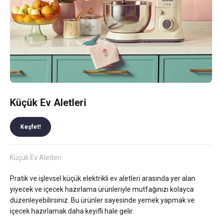
Küçük Ev Aletleri
Keşfet!
Küçük Ev Aletleri
Pratik ve işlevsel küçük elektrikli ev aletleri arasında yer alan
yiyecek ve içecek hazırlama ürünleriyle mutfağınızı kolayca
düzenleyebilirsiniz. Bu ürünler sayesinde yemek yapmak ve
içecek hazırlamak daha keyifli hale gelir.