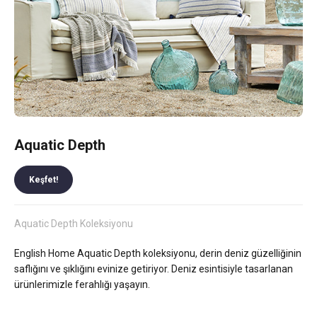
Aquatic Depth
Keşfet!
Aquatic Depth Koleksiyonu
English Home Aquatic Depth koleksiyonu, derin deniz güzelliğinin
saflığını ve şıklığını evinize getiriyor. Deniz esintisiyle tasarlanan
ürünlerimizle ferahlığı yaşayın.