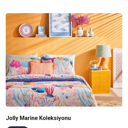
Jolly Marine Koleksiyonu