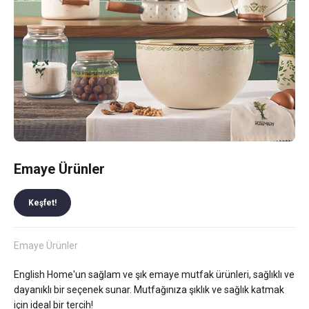
Emaye Ürünler
Keşfet!
Emaye Ürünler
English Home'un sağlam ve şık emaye mutfak ürünleri, sağlıklı ve
dayanıklı bir seçenek sunar. Mutfağınıza şıklık ve sağlık katmak
için ideal bir tercih!