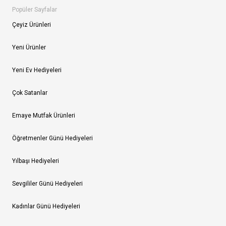
Popüler Sayfalar
Çeyiz Ürünleri
Yeni Ürünler
Yeni Ev Hediyeleri
Çok Satanlar
Emaye Mutfak Ürünleri
Öğretmenler Günü Hediyeleri
Yılbaşı Hediyeleri
Sevgililer Günü Hediyeleri
Kadınlar Günü Hediyeleri