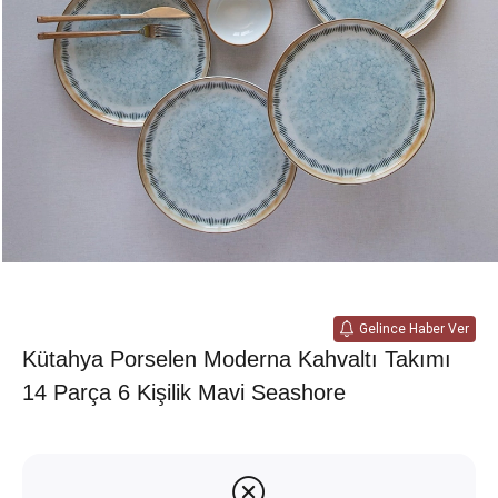
Gelince Haber Ver
Kütahya Porselen Moderna Kahvaltı Takımı
14 Parça 6 Kişilik Mavi Seashore