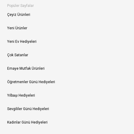
Popüler Sayfalar
Çeyiz Ürünleri
Yeni Ürünler
Yeni Ev Hediyeleri
Çok Satanlar
Emaye Mutfak Ürünleri
Öğretmenler Günü Hediyeleri
Yılbaşı Hediyeleri
Sevgililer Günü Hediyeleri
Kadınlar Günü Hediyeleri