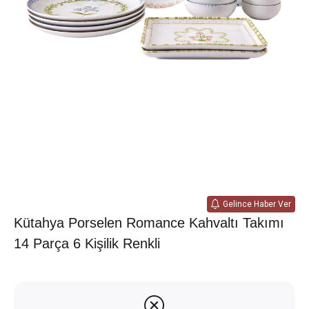
Gelince Haber Ver
Kütahya Porselen Romance Kahvaltı Takımı
14 Parça 6 Kişilik Renkli