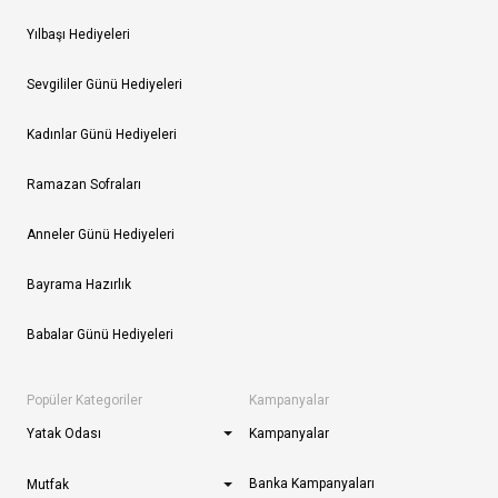
Yılbaşı Hediyeleri
Sevgililer Günü Hediyeleri
Kadınlar Günü Hediyeleri
Ramazan Sofraları
Anneler Günü Hediyeleri
Bayrama Hazırlık
Babalar Günü Hediyeleri
Popüler Kategoriler
Kampanyalar
Yatak Odası
Kampanyalar
Banka Kampanyaları
Mutfak