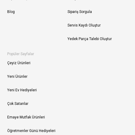
Blog
Sipariş Sorgula
Servis Kaydı Oluştur
Yedek Parça Talebi Oluştur
Popüler Sayfalar
Çeyiz Ürünleri
Yeni Ürünler
Yeni Ev Hediyeleri
Çok Satanlar
Emaye Mutfak Ürünleri
Öğretmenler Günü Hediyeleri