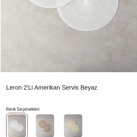
Leron 2'li Amerikan Servis Beyaz