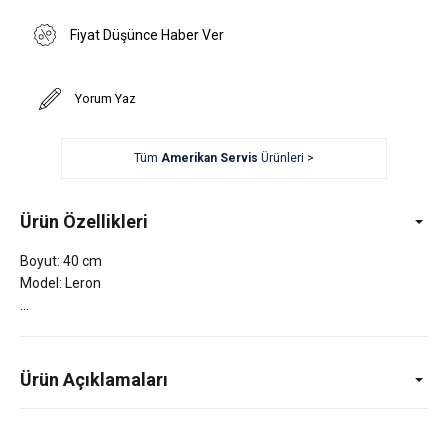
Fiyat Düşünce Haber Ver
Yorum Yaz
Tüm
Amerikan Servis
Ürünleri >
Ürün Özellikleri
Boyut: 40 cm
Model: Leron
Ürün Açıklamaları