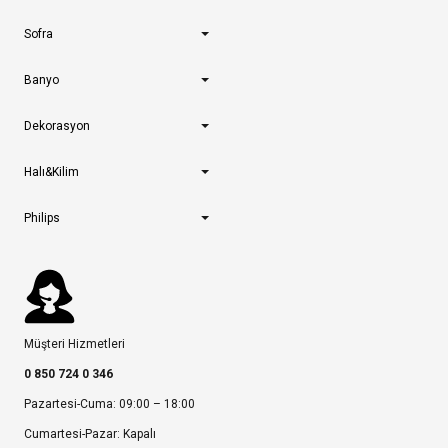
Sofra
Banyo
Dekorasyon
Halı&Kilim
Philips
Müşteri Hizmetleri
0 850 724 0 346
Pazartesi-Cuma: 09:00 – 18:00
Cumartesi-Pazar: Kapalı