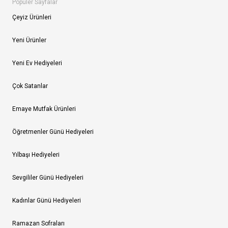
Popüler Sayfalar
Çeyiz Ürünleri
Yeni Ürünler
Yeni Ev Hediyeleri
Çok Satanlar
Emaye Mutfak Ürünleri
Öğretmenler Günü Hediyeleri
Yılbaşı Hediyeleri
Sevgililer Günü Hediyeleri
Kadınlar Günü Hediyeleri
Ramazan Sofraları