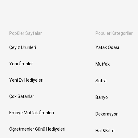
Popüler Sayfalar
Popüler Kategoriler
Çeyiz Ürünleri
Yatak Odası
Yeni Ürünler
Mutfak
Yeni Ev Hediyeleri
Sofra
Çok Satanlar
Banyo
Emaye Mutfak Ürünleri
Dekorasyon
Öğretmenler Günü Hediyeleri
Halı&Kilim