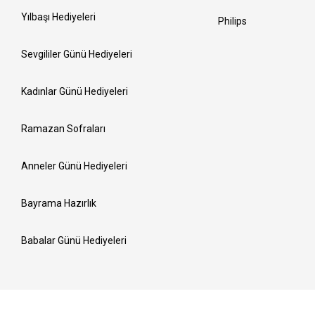
Yılbaşı Hediyeleri
Philips
Sevgililer Günü Hediyeleri
Kadınlar Günü Hediyeleri
Ramazan Sofraları
Anneler Günü Hediyeleri
Bayrama Hazırlık
Babalar Günü Hediyeleri