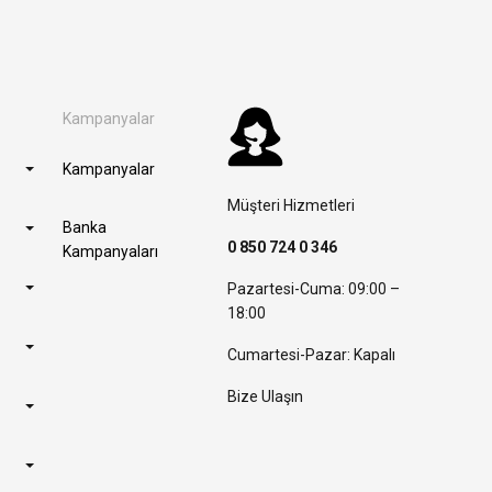
Kampanyalar
Kampanyalar
Müşteri Hizmetleri
Banka
0 850 724 0 346
Kampanyaları
Pazartesi-Cuma: 09:00 –
18:00
Cumartesi-Pazar: Kapalı
Bize Ulaşın