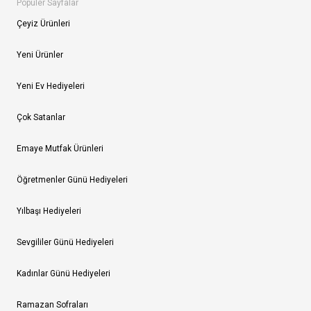
Popüler Sayfalar
Çeyiz Ürünleri
Yeni Ürünler
Yeni Ev Hediyeleri
Çok Satanlar
Emaye Mutfak Ürünleri
Öğretmenler Günü Hediyeleri
Yılbaşı Hediyeleri
Sevgililer Günü Hediyeleri
Kadınlar Günü Hediyeleri
Ramazan Sofraları