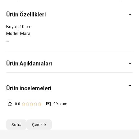
Ürün Özellikleri
Boyut: 10 cm
Model: Mara
Ürün Açıklamaları
0.0
0
Sofra
Çerezlik