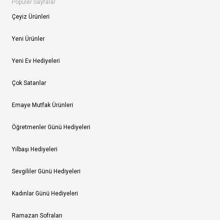
Popüler Sayfalar
Çeyiz Ürünleri
Yeni Ürünler
Yeni Ev Hediyeleri
Çok Satanlar
Emaye Mutfak Ürünleri
Öğretmenler Günü Hediyeleri
Yılbaşı Hediyeleri
Sevgililer Günü Hediyeleri
Kadınlar Günü Hediyeleri
Ramazan Sofraları