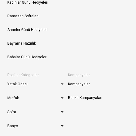
Kadınlar Günü Hediyeleri
Ramazan Sofraları
Anneler Günü Hediyeleri
Bayrama Hazırlık
Babalar Günü Hediyeleri
Popüler Kategoriler
Kampanyalar
Yatak Odası
Kampanyalar
Banka Kampanyaları
Mutfak
Sofra
Banyo