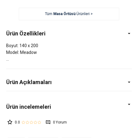
Tüm
Masa Örtüsü
Ürünleri >
Ürün Özellikleri
Boyut: 140 x 200
Model: Meadow
Ürün Açıklamaları
0.0
0