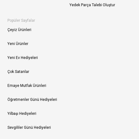
Yedek Parça Talebi Oluştur
Popüler Sayfalar
Çeyiz Ürünleri
Yeni Ürünler
Yeni Ev Hediyeleri
Çok Satanlar
Emaye Mutfak Ürünleri
Öğretmenler Günü Hediyeleri
Yılbaşı Hediyeleri
Sevgililer Günü Hediyeleri