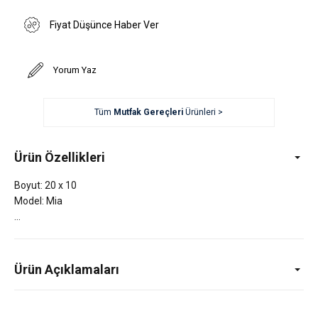
Fiyat Düşünce Haber Ver
Yorum Yaz
Tüm
Mutfak Gereçleri
Ürünleri >
Ürün Özellikleri
Boyut: 20 x 10
Model: Mia
Ürün Açıklamaları