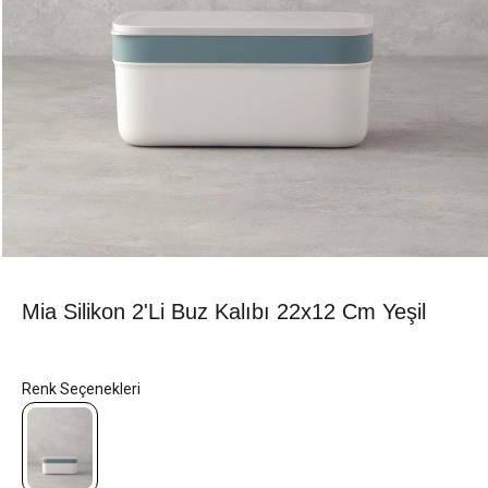
Mia Silikon 2'li Buz Kalıbı 22x12 Cm Yeşil