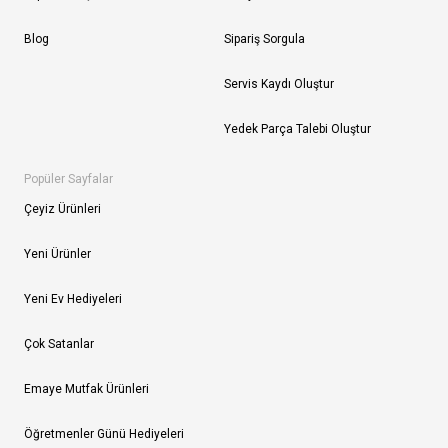
Blog
Sipariş Sorgula
Servis Kaydı Oluştur
Yedek Parça Talebi Oluştur
Popüler Sayfalar
Çeyiz Ürünleri
Yeni Ürünler
Yeni Ev Hediyeleri
Çok Satanlar
Emaye Mutfak Ürünleri
Öğretmenler Günü Hediyeleri