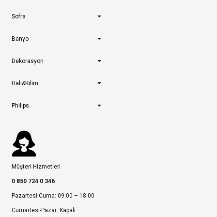
Sofra
Banyo
Dekorasyon
Halı&Kilim
Philips
Müşteri Hizmetleri
0 850 724 0 346
Pazartesi-Cuma: 09:00 – 18:00
Cumartesi-Pazar: Kapalı