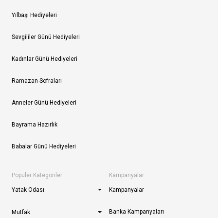
Yılbaşı Hediyeleri
Sevgililer Günü Hediyeleri
Kadınlar Günü Hediyeleri
Ramazan Sofraları
Anneler Günü Hediyeleri
Bayrama Hazırlık
Babalar Günü Hediyeleri
Popüler Kategoriler
Kampanyalar
Yatak Odası
Kampanyalar
Banka Kampanyaları
Mutfak