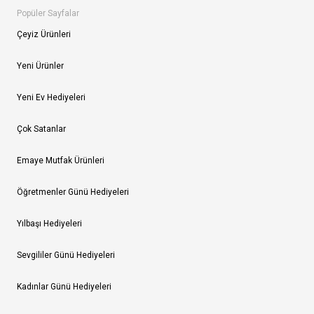
Popüler Sayfalar
Çeyiz Ürünleri
Yeni Ürünler
Yeni Ev Hediyeleri
Çok Satanlar
Emaye Mutfak Ürünleri
Öğretmenler Günü Hediyeleri
Yılbaşı Hediyeleri
Sevgililer Günü Hediyeleri
Kadınlar Günü Hediyeleri