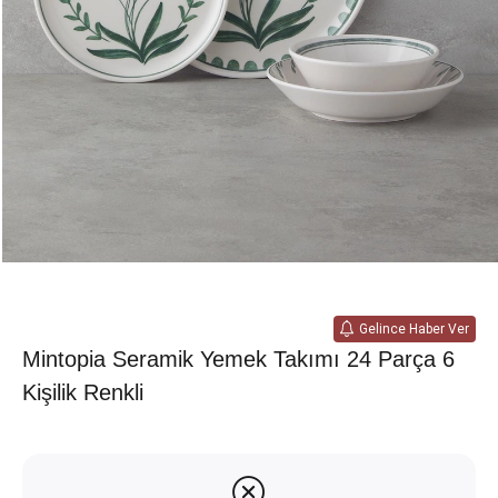
Gelince Haber Ver
Mintopia Seramik Yemek Takımı 24 Parça 6
Kişilik Renkli