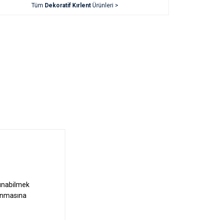
Tüm
Dekoratif Kırlent
Ürünleri >