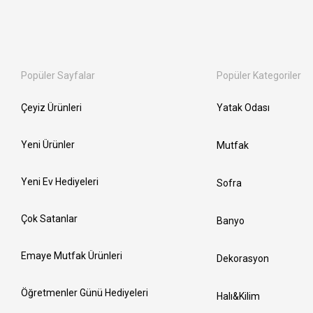
Popüler Sayfalar
Popüler Kategoriler
Çeyiz Ürünleri
Yatak Odası
Yeni Ürünler
Mutfak
Yeni Ev Hediyeleri
Sofra
Çok Satanlar
Banyo
Emaye Mutfak Ürünleri
Dekorasyon
Öğretmenler Günü Hediyeleri
Halı&Kilim