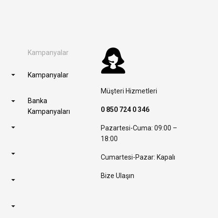
Kampanyalar
Kampanyalar
Müşteri Hizmetleri
Banka
0 850 724 0 346
Kampanyaları
Pazartesi-Cuma: 09:00 –
18:00
Cumartesi-Pazar: Kapalı
Bize Ulaşın