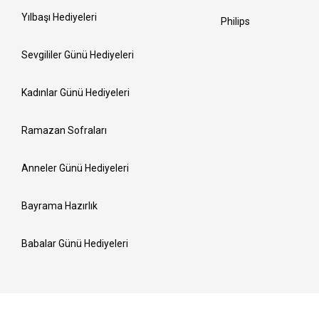
Yılbaşı Hediyeleri
Philips
Sevgililer Günü Hediyeleri
Kadınlar Günü Hediyeleri
Ramazan Sofraları
Anneler Günü Hediyeleri
Bayrama Hazırlık
Babalar Günü Hediyeleri