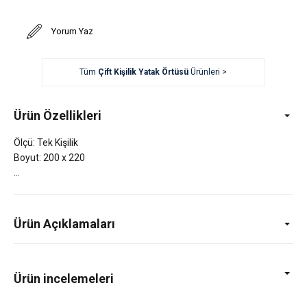
Yorum Yaz
Tüm
Çift Kişilik Yatak Örtüsü
Ürünleri >
Ürün Özellikleri
Ölçü: Tek Kişilik
Boyut: 200 x 220
Ürün Açıklamaları