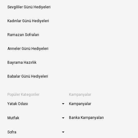
Sevgililer Günü Hediyeleri
Kadınlar Günü Hediyeleri
Ramazan Sofraları
Anneler Günü Hediyeleri
Bayrama Hazırlık
Babalar Günü Hediyeleri
Popüler Kategoriler
Kampanyalar
Yatak Odası
Kampanyalar
Banka Kampanyaları
Mutfak
Sofra