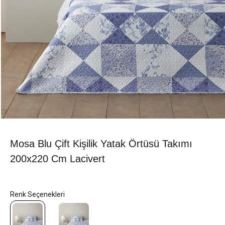
Mosa Blu Çift Kişilik Yatak Örtüsü Takımı
200x220 Cm Lacivert