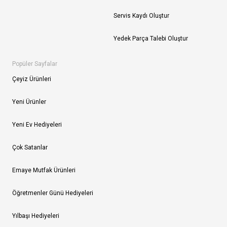
Servis Kaydı Oluştur
Yedek Parça Talebi Oluştur
Popüler Sayfalar
Çeyiz Ürünleri
Yeni Ürünler
Yeni Ev Hediyeleri
Çok Satanlar
Emaye Mutfak Ürünleri
Öğretmenler Günü Hediyeleri
Yılbaşı Hediyeleri