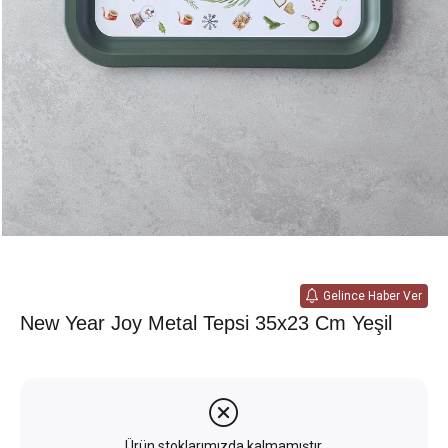
Gelince Haber Ver
New Year Joy Metal Tepsi 35x23 Cm Yeşil
Ürün stoklarımızda kalmamıştır.