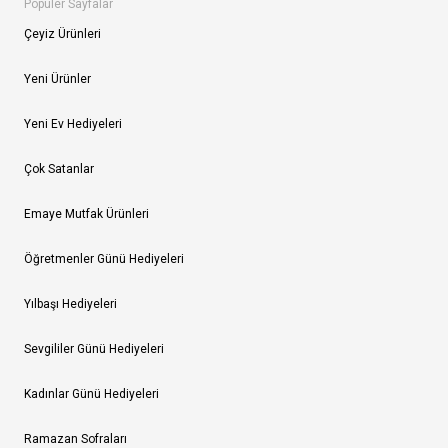
Popüler Sayfalar
Çeyiz Ürünleri
Yeni Ürünler
Yeni Ev Hediyeleri
Çok Satanlar
Emaye Mutfak Ürünleri
Öğretmenler Günü Hediyeleri
Yılbaşı Hediyeleri
Sevgililer Günü Hediyeleri
Kadınlar Günü Hediyeleri
Ramazan Sofraları