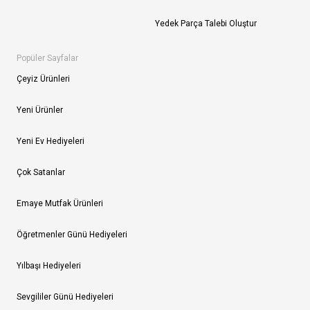
Yedek Parça Talebi Oluştur
Popüler Sayfalar
Çeyiz Ürünleri
Yeni Ürünler
Yeni Ev Hediyeleri
Çok Satanlar
Emaye Mutfak Ürünleri
Öğretmenler Günü Hediyeleri
Yılbaşı Hediyeleri
Sevgililer Günü Hediyeleri