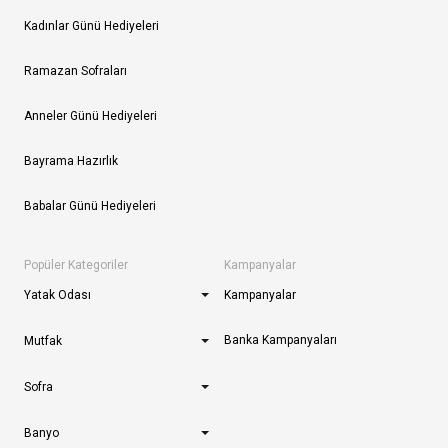
Kadınlar Günü Hediyeleri
Ramazan Sofraları
Anneler Günü Hediyeleri
Bayrama Hazırlık
Babalar Günü Hediyeleri
Popüler Kategoriler
Kampanyalar
Yatak Odası
Kampanyalar
Banka Kampanyaları
Mutfak
Sofra
Banyo