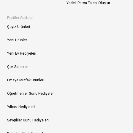
Yedek Parça Talebi Oluştur
Popüler Sayfalar
Çeyiz Ürünleri
Yeni Ürünler
Yeni Ev Hediyeleri
Çok Satanlar
Emaye Mutfak Ürünleri
Öğretmenler Günü Hediyeleri
Yılbaşı Hediyeleri
Sevgililer Günü Hediyeleri