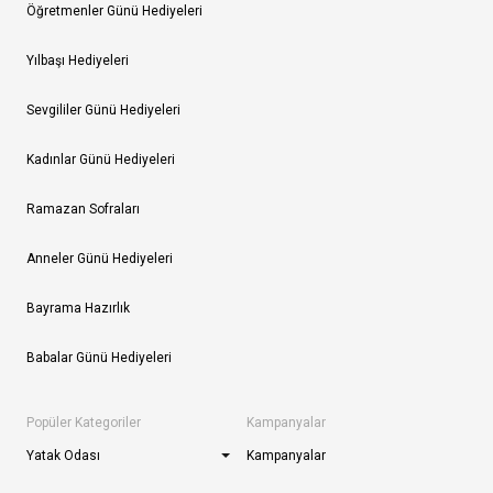
Öğretmenler Günü Hediyeleri
Yılbaşı Hediyeleri
Sevgililer Günü Hediyeleri
Kadınlar Günü Hediyeleri
Ramazan Sofraları
Anneler Günü Hediyeleri
Bayrama Hazırlık
Babalar Günü Hediyeleri
Popüler Kategoriler
Kampanyalar
Yatak Odası
Kampanyalar