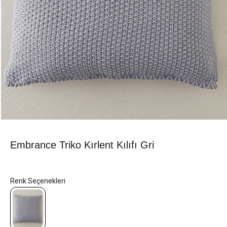
Embrance Triko Kırlent Kılıfı Gri