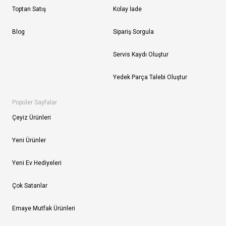
Toptan Satış
Kolay İade
Blog
Sipariş Sorgula
Servis Kaydı Oluştur
Yedek Parça Talebi Oluştur
Popüler Sayfalar
Çeyiz Ürünleri
Yeni Ürünler
Yeni Ev Hediyeleri
Çok Satanlar
Emaye Mutfak Ürünleri