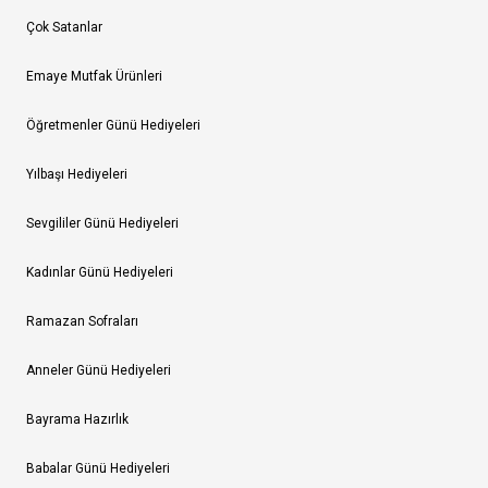
Çok Satanlar
Emaye Mutfak Ürünleri
Öğretmenler Günü Hediyeleri
Yılbaşı Hediyeleri
Sevgililer Günü Hediyeleri
Kadınlar Günü Hediyeleri
Ramazan Sofraları
Anneler Günü Hediyeleri
Bayrama Hazırlık
Babalar Günü Hediyeleri