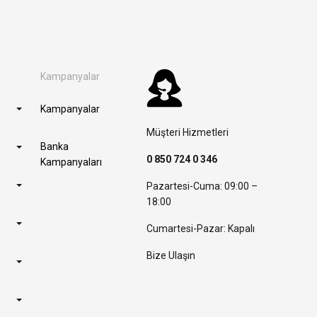
Kampanyalar
Kampanyalar
Müşteri Hizmetleri
Banka
0 850 724 0 346
Kampanyaları
Pazartesi-Cuma: 09:00 –
18:00
Cumartesi-Pazar: Kapalı
Bize Ulaşın