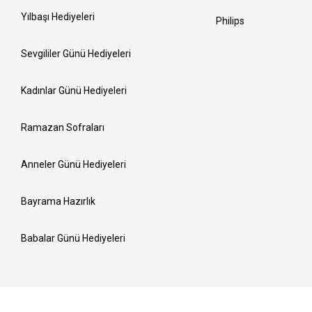
Yılbaşı Hediyeleri
Philips
Sevgililer Günü Hediyeleri
Kadınlar Günü Hediyeleri
Ramazan Sofraları
Anneler Günü Hediyeleri
Bayrama Hazırlık
Babalar Günü Hediyeleri