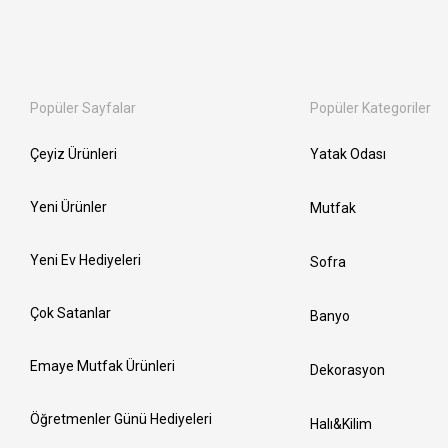
Popüler Sayfalar
Popüler Kategoriler
Çeyiz Ürünleri
Yatak Odası
Yeni Ürünler
Mutfak
Yeni Ev Hediyeleri
Sofra
Çok Satanlar
Banyo
Emaye Mutfak Ürünleri
Dekorasyon
Öğretmenler Günü Hediyeleri
Halı&Kilim