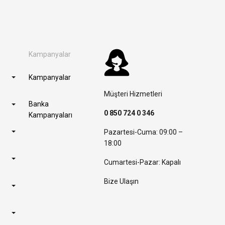
Kampanyalar
Kampanyalar
Müşteri Hizmetleri
Banka
0 850 724 0 346
Kampanyaları
Pazartesi-Cuma: 09:00 –
18:00
Cumartesi-Pazar: Kapalı
Bize Ulaşın