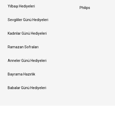
Yılbaşı Hediyeleri
Philips
Sevgililer Günü Hediyeleri
Kadınlar Günü Hediyeleri
Ramazan Sofraları
Anneler Günü Hediyeleri
Bayrama Hazırlık
Babalar Günü Hediyeleri