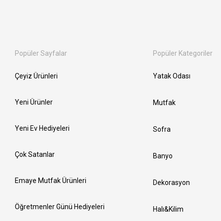
Popüler Sayfalar
Popüler Kategoriler
Çeyiz Ürünleri
Yatak Odası
Yeni Ürünler
Mutfak
Yeni Ev Hediyeleri
Sofra
Çok Satanlar
Banyo
Emaye Mutfak Ürünleri
Dekorasyon
Öğretmenler Günü Hediyeleri
Halı&Kilim