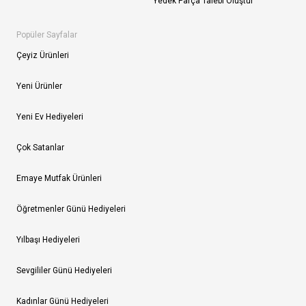
Yedek Parça Talebi Oluştur
Popüler Sayfalar
Çeyiz Ürünleri
Yeni Ürünler
Yeni Ev Hediyeleri
Çok Satanlar
Emaye Mutfak Ürünleri
Öğretmenler Günü Hediyeleri
Yılbaşı Hediyeleri
Sevgililer Günü Hediyeleri
Kadınlar Günü Hediyeleri