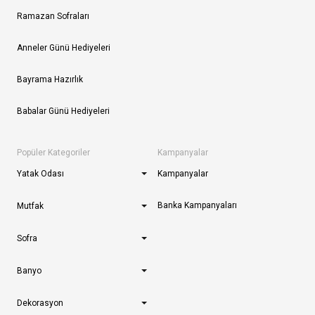
Ramazan Sofraları
Anneler Günü Hediyeleri
Bayrama Hazırlık
Babalar Günü Hediyeleri
Popüler Kategoriler
Kampanyalar
Yatak Odası
Kampanyalar
Banka Kampanyaları
Mutfak
Sofra
Banyo
Dekorasyon