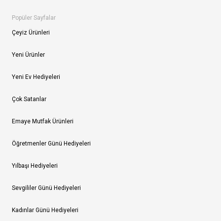
Popüler Sayfalar
Çeyiz Ürünleri
Yeni Ürünler
Yeni Ev Hediyeleri
Çok Satanlar
Emaye Mutfak Ürünleri
Öğretmenler Günü Hediyeleri
Yılbaşı Hediyeleri
Sevgililer Günü Hediyeleri
Kadınlar Günü Hediyeleri