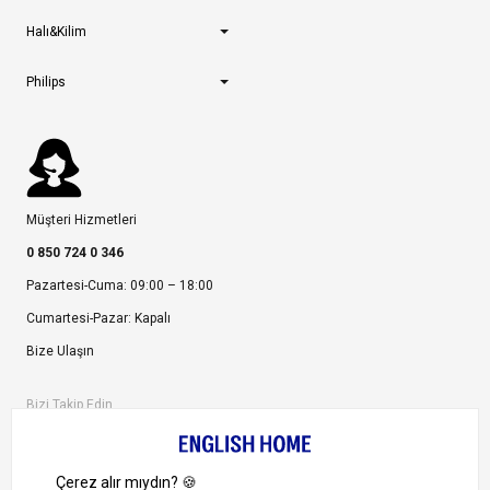
Halı&Kilim
Philips
Müşteri Hizmetleri
0 850 724 0 346
Pazartesi-Cuma: 09:00 – 18:00
Cumartesi-Pazar: Kapalı
Bize Ulaşın
Bizi Takip Edin