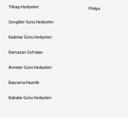
Yılbaşı Hediyeleri
Philips
Sevgililer Günü Hediyeleri
Kadınlar Günü Hediyeleri
Ramazan Sofraları
Anneler Günü Hediyeleri
Bayrama Hazırlık
Babalar Günü Hediyeleri