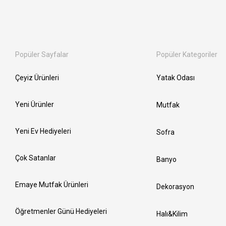
Popüler Sayfalar
Popüler Kategoriler
Çeyiz Ürünleri
Yatak Odası
Yeni Ürünler
Mutfak
Yeni Ev Hediyeleri
Sofra
Çok Satanlar
Banyo
Emaye Mutfak Ürünleri
Dekorasyon
Öğretmenler Günü Hediyeleri
Halı&Kilim