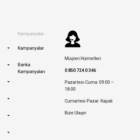
Kampanyalar
Kampanyalar
Müşteri Hizmetleri
Banka
0 850 724 0 346
Kampanyaları
Pazartesi-Cuma: 09:00 –
18:00
Cumartesi-Pazar: Kapalı
Bize Ulaşın