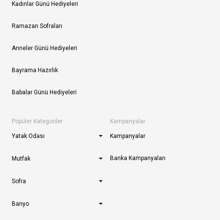
Kadınlar Günü Hediyeleri
Ramazan Sofraları
Anneler Günü Hediyeleri
Bayrama Hazırlık
Babalar Günü Hediyeleri
Popüler Kategoriler
Kampanyalar
Yatak Odası
Kampanyalar
Banka Kampanyaları
Mutfak
Sofra
Banyo