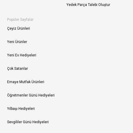
Yedek Parça Talebi Oluştur
Popüler Sayfalar
Çeyiz Ürünleri
Yeni Ürünler
Yeni Ev Hediyeleri
Çok Satanlar
Emaye Mutfak Ürünleri
Öğretmenler Günü Hediyeleri
Yılbaşı Hediyeleri
Sevgililer Günü Hediyeleri