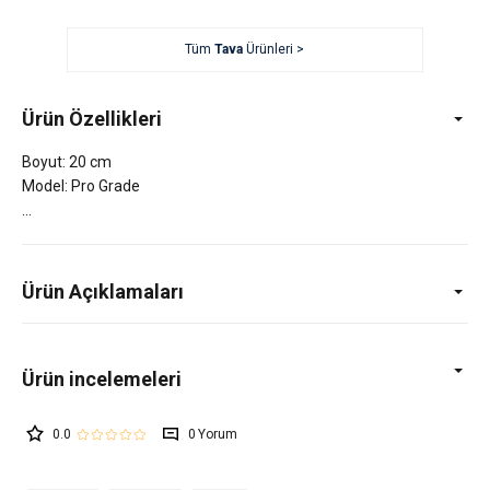
Tüm
Tava
Ürünleri >
Ürün Özellikleri
Boyut: 20 cm
Model: Pro Grade
Ürün Açıklamaları
0.0
0