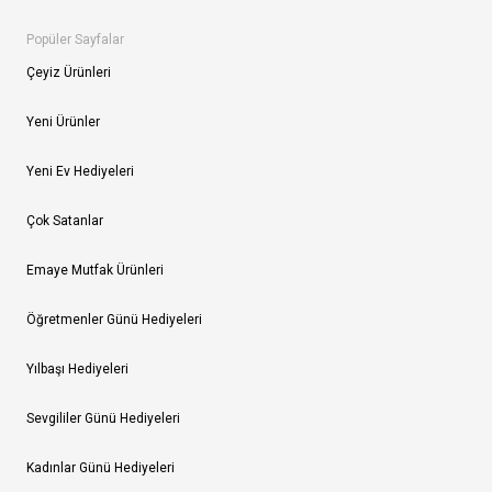
Popüler Sayfalar
Çeyiz Ürünleri
Yeni Ürünler
Yeni Ev Hediyeleri
Çok Satanlar
Emaye Mutfak Ürünleri
Öğretmenler Günü Hediyeleri
Yılbaşı Hediyeleri
Sevgililer Günü Hediyeleri
Kadınlar Günü Hediyeleri