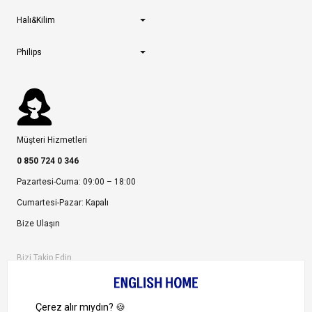
Halı&Kilim
Philips
Müşteri Hizmetleri
0 850 724 0 346
Pazartesi-Cuma: 09:00 – 18:00
Cumartesi-Pazar: Kapalı
Bize Ulaşın
Bizi Takip Edin