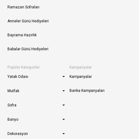
Ramazan Sofraları
Anneler Günü Hediyeleri
Bayrama Hazırlık
Babalar Günü Hediyeleri
Popüler Kategoriler
Kampanyalar
Yatak Odası
Kampanyalar
Banka Kampanyaları
Mutfak
Sofra
Banyo
Dekorasyon