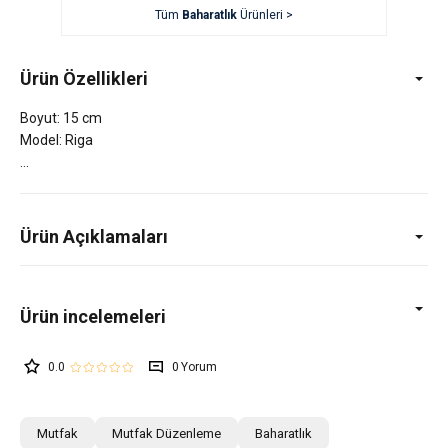
Tüm
Baharatlık
Ürünleri >
Ürün Özellikleri
Boyut: 15 cm
Model: Riga
Ürün Açıklamaları
0.0
0
Mutfak
Mutfak Düzenleme
Baharatlık