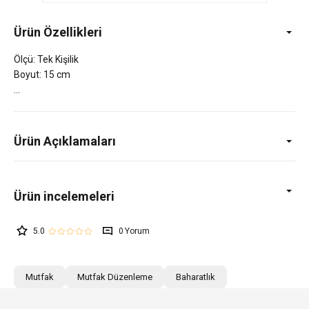
Ürün Özellikleri
Ölçü: Tek Kişilik
Boyut: 15 cm
Ürün Açıklamaları
5.0
0
Mutfak
Mutfak Düzenleme
Baharatlık