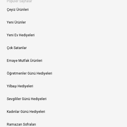
Popüler Sayfalar
Çeyiz Ürünleri
Yeni Ürünler
Yeni Ev Hediyeleri
Çok Satanlar
Emaye Mutfak Ürünleri
Öğretmenler Günü Hediyeleri
Yılbaşı Hediyeleri
Sevgililer Günü Hediyeleri
Kadınlar Günü Hediyeleri
Ramazan Sofraları