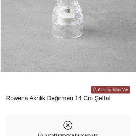
Gelince Haber Ver
Rowena Akrilik Değirmen 14 Cm Şeffaf
Ürün stoklarımızda kalmamıştır.