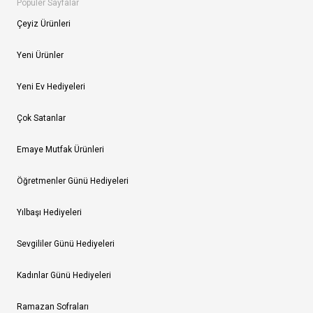
Popüler Sayfalar
Çeyiz Ürünleri
Yeni Ürünler
Yeni Ev Hediyeleri
Çok Satanlar
Emaye Mutfak Ürünleri
Öğretmenler Günü Hediyeleri
Yılbaşı Hediyeleri
Sevgililer Günü Hediyeleri
Kadınlar Günü Hediyeleri
Ramazan Sofraları