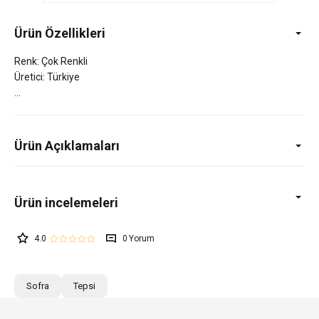
Ürün Özellikleri
Renk: Çok Renkli
Üretici: Türkiye
Ürün Açıklamaları
4.0
0
Sofra
Tepsi