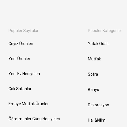
Popüler Sayfalar
Popüler Kategoriler
Çeyiz Ürünleri
Yatak Odası
Yeni Ürünler
Mutfak
Yeni Ev Hediyeleri
Sofra
Çok Satanlar
Banyo
Emaye Mutfak Ürünleri
Dekorasyon
Öğretmenler Günü Hediyeleri
Halı&Kilim