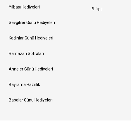
Yılbaşı Hediyeleri
Philips
Sevgililer Günü Hediyeleri
Kadınlar Günü Hediyeleri
Ramazan Sofraları
Anneler Günü Hediyeleri
Bayrama Hazırlık
Babalar Günü Hediyeleri