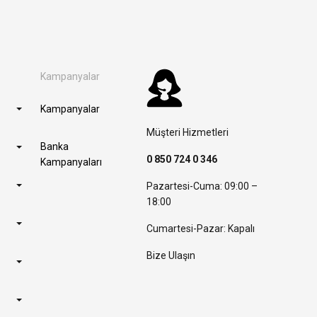
Kampanyalar
Kampanyalar
Müşteri Hizmetleri
Banka
0 850 724 0 346
Kampanyaları
Pazartesi-Cuma: 09:00 –
18:00
Cumartesi-Pazar: Kapalı
Bize Ulaşın