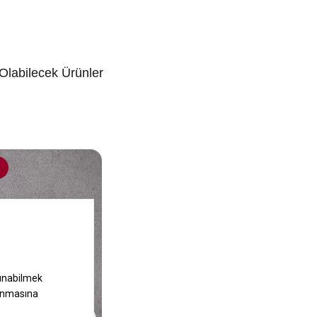
 Olabilecek Ürünler