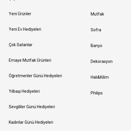
Yeni Ürünler
Mutfak
Yeni Ev Hediyeleri
Sofra
Çok Satanlar
Banyo
Emaye Mutfak Ürünleri
Dekorasyon
Öğretmenler Günü Hediyeleri
Halı&Kilim
Yılbaşı Hediyeleri
Philips
Sevgililer Günü Hediyeleri
Kadınlar Günü Hediyeleri