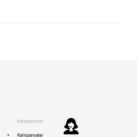
Kampanyalar
Kampanyalar