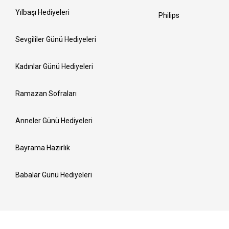
Yılbaşı Hediyeleri
Philips
Sevgililer Günü Hediyeleri
Kadınlar Günü Hediyeleri
Ramazan Sofraları
Anneler Günü Hediyeleri
Bayrama Hazırlık
Babalar Günü Hediyeleri