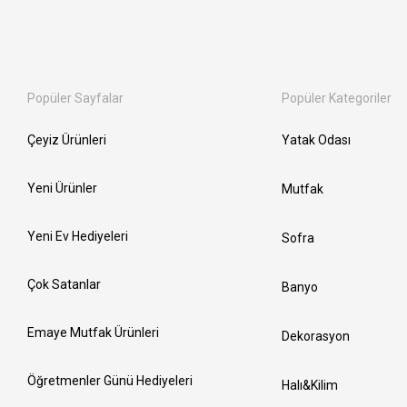
Popüler Sayfalar
Popüler Kategoriler
Çeyiz Ürünleri
Yatak Odası
Yeni Ürünler
Mutfak
Yeni Ev Hediyeleri
Sofra
Çok Satanlar
Banyo
Emaye Mutfak Ürünleri
Dekorasyon
Öğretmenler Günü Hediyeleri
Halı&Kilim