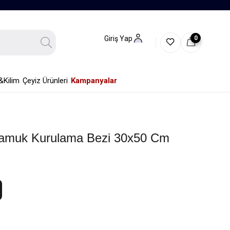
0
Giriş Yap
&Kilim
Çeyiz Ürünleri
Kampanyalar
Pamuk Kurulama Bezi 30x50 Cm