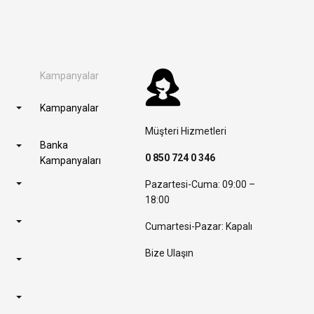
Kampanyalar
Kampanyalar
Müşteri Hizmetleri
Banka
0 850 724 0 346
Kampanyaları
Pazartesi-Cuma: 09:00 –
18:00
Cumartesi-Pazar: Kapalı
Bize Ulaşın