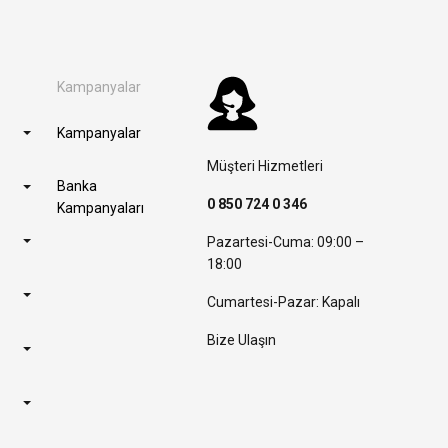
Kampanyalar
Kampanyalar
Müşteri Hizmetleri
Banka
0 850 724 0 346
Kampanyaları
Pazartesi-Cuma: 09:00 –
18:00
Cumartesi-Pazar: Kapalı
Bize Ulaşın