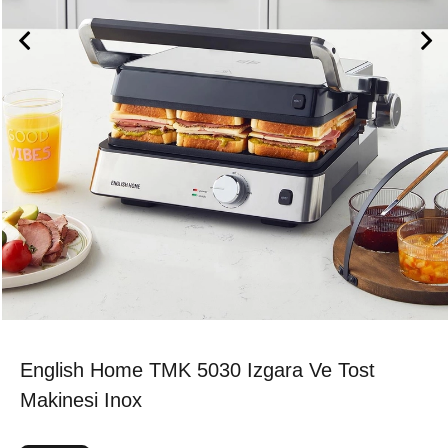
English Home TMK 5030 Izgara Ve Tost
Makinesi Inox