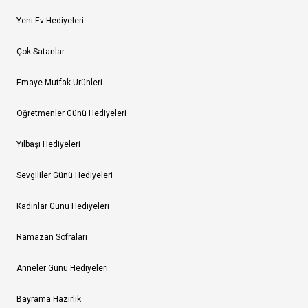
Yeni Ev Hediyeleri
Çok Satanlar
Emaye Mutfak Ürünleri
Öğretmenler Günü Hediyeleri
Yılbaşı Hediyeleri
Sevgililer Günü Hediyeleri
Kadınlar Günü Hediyeleri
Ramazan Sofraları
Anneler Günü Hediyeleri
Bayrama Hazırlık