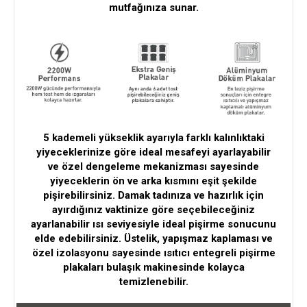
mutfağınıza sunar.
5 kademeli yükseklik ayarıyla farklı kalınlıktaki
yiyeceklerinize göre ideal mesafeyi ayarlayabilir
ve özel dengeleme mekanizması sayesinde
yiyeceklerin ön ve arka kısmını eşit şekilde
pişirebilirsiniz. Damak tadınıza ve hazırlık için
ayırdığınız vaktinize göre seçebileceğiniz
ayarlanabilir ısı seviyesiyle ideal pişirme sonucunu
elde edebilirsiniz. Üstelik, yapışmaz kaplaması ve
özel izolasyonu sayesinde ısıtıcı entegreli pişirme
plakaları bulaşık makinesinde kolayca
temizlenebilir.