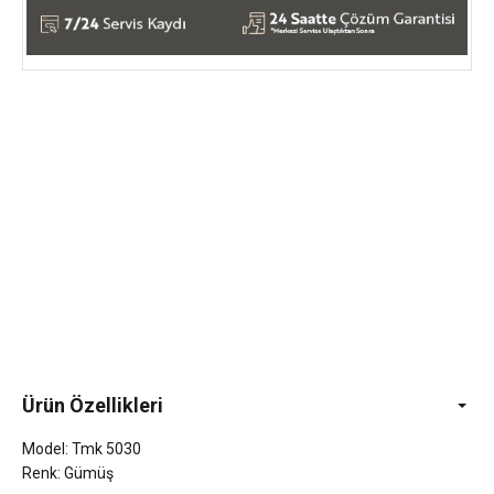
Ürün Özellikleri
Model: Tmk 5030
Renk: Gümüş