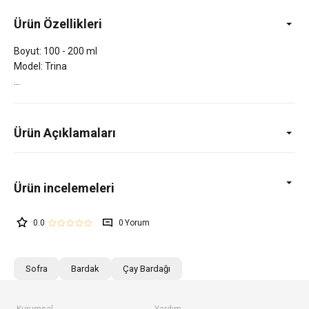
Ürün Özellikleri
Boyut: 100 - 200 ml
Model: Trina
Ürün Açıklamaları
0.0
0
Sofra
Bardak
Çay Bardağı