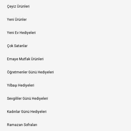
Çeyiz Ürünleri
Yeni Ürünler
Yeni Ev Hediyeleri
Çok Satanlar
Emaye Mutfak Ürünleri
Öğretmenler Günü Hediyeleri
Yılbaşı Hediyeleri
Sevgililer Günü Hediyeleri
Kadınlar Günü Hediyeleri
Ramazan Sofraları