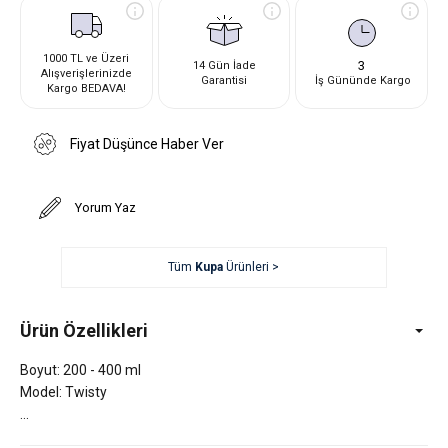
1000 TL ve Üzeri
3
14 Gün İade
Alışverişlerinizde
Garantisi
İş Gününde Kargo
Kargo BEDAVA!
Fiyat Düşünce Haber Ver
Yorum Yaz
Tüm
Kupa
Ürünleri >
Ürün Özellikleri
Boyut: 200 - 400 ml
Model: Twisty