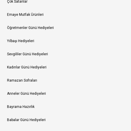
Çok Satanlar
Emaye Mutfak Ürünleri
Öğretmenler Günü Hediyeleri
Yılbaşı Hediyeleri
Sevgililer Günü Hediyeleri
Kadınlar Günü Hediyeleri
Ramazan Sofraları
Anneler Günü Hediyeleri
Bayrama Hazırlık
Babalar Günü Hediyeleri