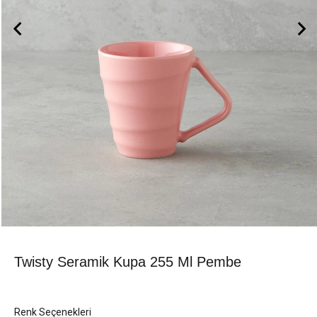
Twisty Seramik Kupa 255 Ml Pembe