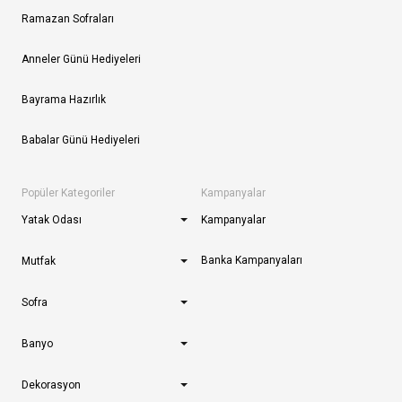
Ramazan Sofraları
Anneler Günü Hediyeleri
Bayrama Hazırlık
Babalar Günü Hediyeleri
Popüler Kategoriler
Kampanyalar
Yatak Odası
Kampanyalar
Banka Kampanyaları
Mutfak
Sofra
Banyo
Dekorasyon