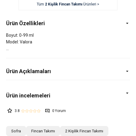
Tüm
2 Kişilik Fincan Takımı
Ürünleri >
Ürün Özellikleri
Boyut: 0-99 ml
Model: Valora
Ürün Açıklamaları
3.8
0
Sofra
Fincan Takımı
2 Kişilik Fincan Takımı