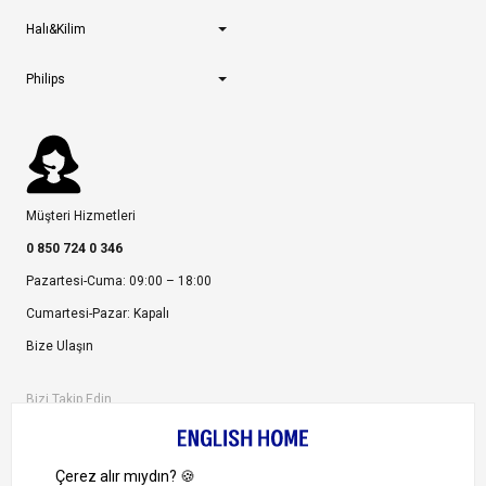
Halı&Kilim
Philips
Müşteri Hizmetleri
0 850 724 0 346
Pazartesi-Cuma: 09:00 – 18:00
Cumartesi-Pazar: Kapalı
Bize Ulaşın
Bizi Takip Edin