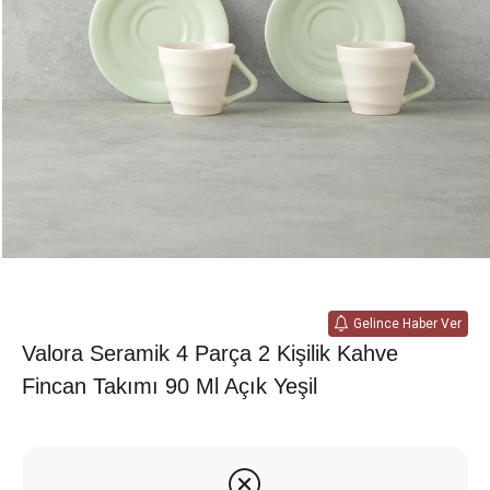
Gelince Haber Ver
Valora Seramik 4 Parça 2 Kişilik Kahve
Fincan Takımı 90 Ml Açık Yeşil