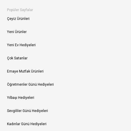
Popüler Sayfalar
Çeyiz Ürünleri
Yeni Ürünler
Yeni Ev Hediyeleri
Çok Satanlar
Emaye Mutfak Ürünleri
Öğretmenler Günü Hediyeleri
Yılbaşı Hediyeleri
Sevgililer Günü Hediyeleri
Kadınlar Günü Hediyeleri