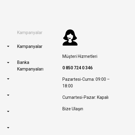
Kampanyalar
Kampanyalar
Müşteri Hizmetleri
Banka
0 850 724 0 346
Kampanyaları
Pazartesi-Cuma: 09:00 –
18:00
Cumartesi-Pazar: Kapalı
Bize Ulaşın