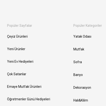
Popüler Sayfalar
Popüler Kategoriler
Çeyiz Ürünleri
Yatak Odası
Yeni Ürünler
Mutfak
Yeni Ev Hediyeleri
Sofra
Çok Satanlar
Banyo
Emaye Mutfak Ürünleri
Dekorasyon
Öğretmenler Günü Hediyeleri
Halı&Kilim