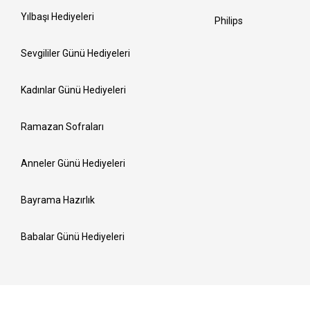
Yılbaşı Hediyeleri
Philips
Sevgililer Günü Hediyeleri
Kadınlar Günü Hediyeleri
Ramazan Sofraları
Anneler Günü Hediyeleri
Bayrama Hazırlık
Babalar Günü Hediyeleri