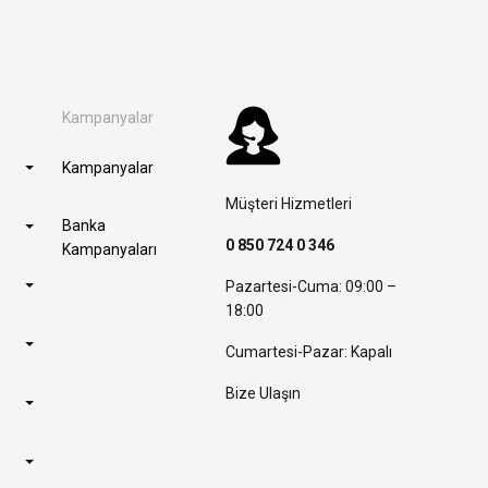
Kampanyalar
Kampanyalar
Müşteri Hizmetleri
Banka
0 850 724 0 346
Kampanyaları
Pazartesi-Cuma: 09:00 –
18:00
Cumartesi-Pazar: Kapalı
Bize Ulaşın