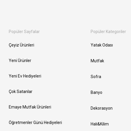
Popüler Sayfalar
Popüler Kategoriler
Çeyiz Ürünleri
Yatak Odası
Yeni Ürünler
Mutfak
Yeni Ev Hediyeleri
Sofra
Çok Satanlar
Banyo
Emaye Mutfak Ürünleri
Dekorasyon
Öğretmenler Günü Hediyeleri
Halı&Kilim