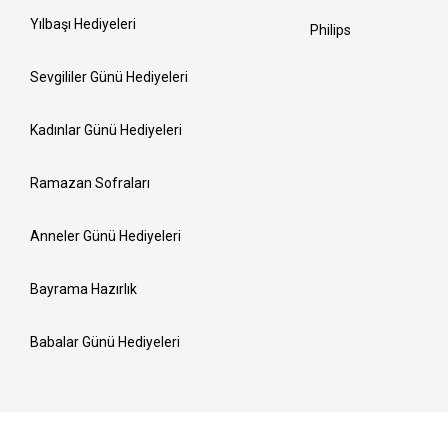
Yılbaşı Hediyeleri
Philips
Sevgililer Günü Hediyeleri
Kadınlar Günü Hediyeleri
Ramazan Sofraları
Anneler Günü Hediyeleri
Bayrama Hazırlık
Babalar Günü Hediyeleri