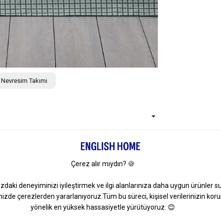
k Nevresim Takımı