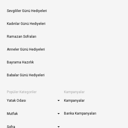
Sevgililer Günü Hediyeleri
Kadınlar Günü Hediyeleri
Ramazan Sofraları
Anneler Günü Hediyeleri
Bayrama Hazırlık
Babalar Günü Hediyeleri
Popüler Kategoriler
Kampanyalar
Yatak Odası
Kampanyalar
Banka Kampanyaları
Mutfak
Sofra