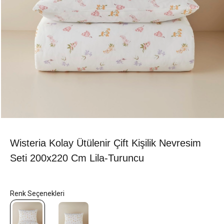
Wisteria Kolay Ütülenir Çift Kişilik Nevresim
Seti 200x220 Cm Lila-Turuncu