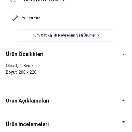
Yorum Yaz
Tüm
Çift Kişilik Nevresim Seti
Ürünleri >
Ürün Özellikleri
Ölçü: Çift Kişilik
Boyut: 200 x 220
Ürün Açıklamaları