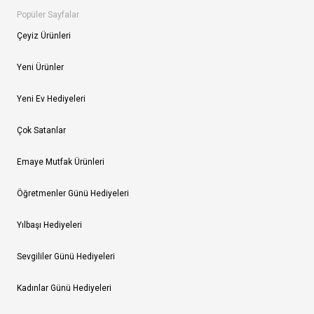
Popüler Sayfalar
Çeyiz Ürünleri
Yeni Ürünler
Yeni Ev Hediyeleri
Çok Satanlar
Emaye Mutfak Ürünleri
Öğretmenler Günü Hediyeleri
Yılbaşı Hediyeleri
Sevgililer Günü Hediyeleri
Kadınlar Günü Hediyeleri