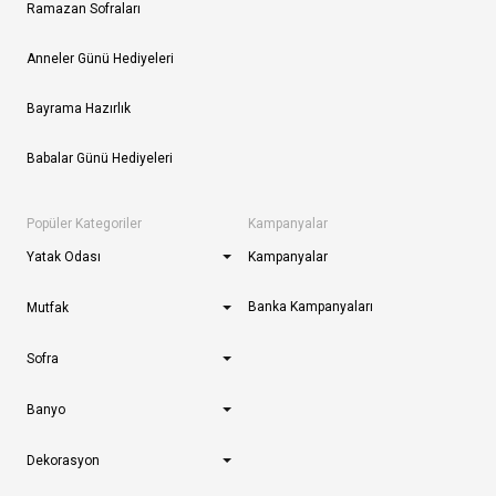
Ramazan Sofraları
Anneler Günü Hediyeleri
Bayrama Hazırlık
Babalar Günü Hediyeleri
Popüler Kategoriler
Kampanyalar
Yatak Odası
Kampanyalar
Banka Kampanyaları
Mutfak
Sofra
Banyo
Dekorasyon