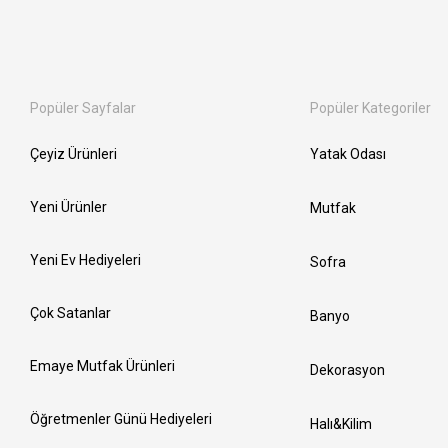
Popüler Sayfalar
Popüler Kategoriler
Çeyiz Ürünleri
Yatak Odası
Yeni Ürünler
Mutfak
Yeni Ev Hediyeleri
Sofra
Çok Satanlar
Banyo
Emaye Mutfak Ürünleri
Dekorasyon
Öğretmenler Günü Hediyeleri
Halı&Kilim