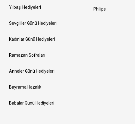
Yılbaşı Hediyeleri
Philips
Sevgililer Günü Hediyeleri
Kadınlar Günü Hediyeleri
Ramazan Sofraları
Anneler Günü Hediyeleri
Bayrama Hazırlık
Babalar Günü Hediyeleri