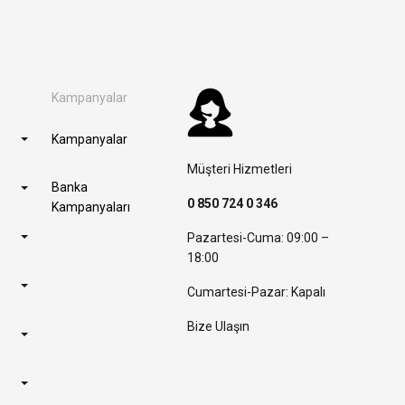
Kampanyalar
Kampanyalar
Müşteri Hizmetleri
Banka
0 850 724 0 346
Kampanyaları
Pazartesi-Cuma: 09:00 –
18:00
Cumartesi-Pazar: Kapalı
Bize Ulaşın