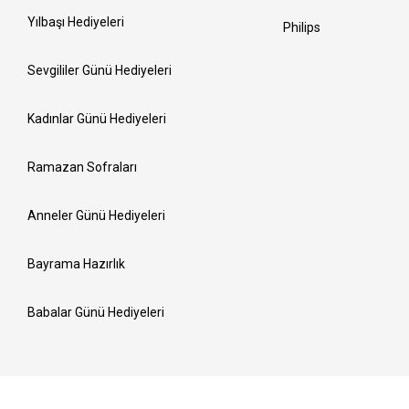
Yılbaşı Hediyeleri
Philips
Sevgililer Günü Hediyeleri
Kadınlar Günü Hediyeleri
Ramazan Sofraları
Anneler Günü Hediyeleri
Bayrama Hazırlık
Babalar Günü Hediyeleri