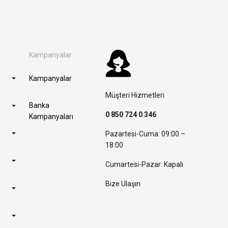
Kampanyalar
Kampanyalar
Müşteri Hizmetleri
Banka
0 850 724 0 346
Kampanyaları
Pazartesi-Cuma: 09:00 –
18:00
Cumartesi-Pazar: Kapalı
Bize Ulaşın