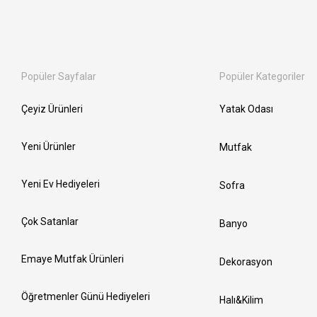
Popüler Sayfalar
Popüler Kategoriler
Çeyiz Ürünleri
Yatak Odası
Yeni Ürünler
Mutfak
Yeni Ev Hediyeleri
Sofra
Çok Satanlar
Banyo
Emaye Mutfak Ürünleri
Dekorasyon
Öğretmenler Günü Hediyeleri
Halı&Kilim