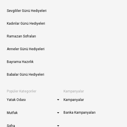
Sevgililer Günü Hediyeleri
Kadınlar Günü Hediyeleri
Ramazan Sofraları
Anneler Günü Hediyeleri
Bayrama Hazırlık
Babalar Günü Hediyeleri
Popüler Kategoriler
Kampanyalar
Yatak Odası
Kampanyalar
Banka Kampanyaları
Mutfak
Sofra