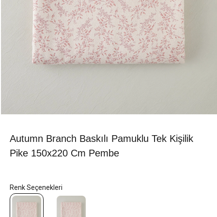
Autumn Branch Baskılı Pamuklu Tek Kişilik
Pike 150x220 Cm Pembe