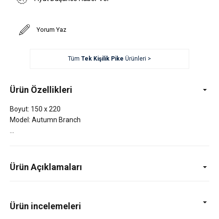
Yorum Yaz
Tüm
Tek Kişilik Pike
Ürünleri >
Ürün Özellikleri
Boyut: 150 x 220
Model: Autumn Branch
Ürün Açıklamaları