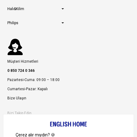
Halı&Kilim
Philips
Müşteri Hizmetleri
0 850 724 0 346
Pazartesi-Cuma: 09:00 – 18:00
Cumartesi-Pazar: Kapalı
Bize Ulaşın
Bizi Takip Edin