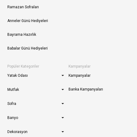
Ramazan Sofraları
Anneler Günü Hediyeleri
Bayrama Hazırlık
Babalar Günü Hediyeleri
Popüler Kategoriler
Kampanyalar
Yatak Odası
Kampanyalar
Banka Kampanyaları
Mutfak
Sofra
Banyo
Dekorasyon