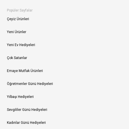
Popüler Sayfalar
Çeyiz Ürünleri
Yeni Ürünler
Yeni Ev Hediyeleri
Çok Satanlar
Emaye Mutfak Ürünleri
Öğretmenler Günü Hediyeleri
Yılbaşı Hediyeleri
Sevgililer Günü Hediyeleri
Kadınlar Günü Hediyeleri