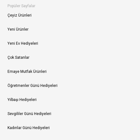
Popüler Sayfalar
Çeyiz Ürünleri
Yeni Ürünler
Yeni Ev Hediyeleri
Çok Satanlar
Emaye Mutfak Ürünleri
Öğretmenler Günü Hediyeleri
Yılbaşı Hediyeleri
Sevgililer Günü Hediyeleri
Kadınlar Günü Hediyeleri