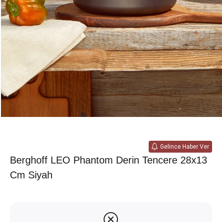
Gelince Haber Ver
Berghoff LEO Phantom Derin Tencere 28x13
Cm Siyah