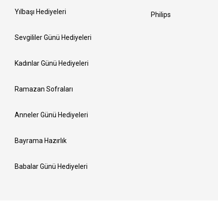
Yılbaşı Hediyeleri
Philips
Sevgililer Günü Hediyeleri
Kadınlar Günü Hediyeleri
Ramazan Sofraları
Anneler Günü Hediyeleri
Bayrama Hazırlık
Babalar Günü Hediyeleri