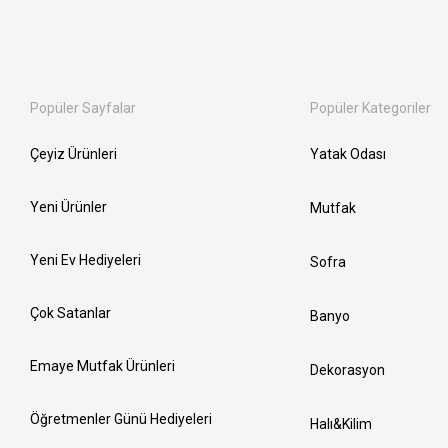
Popüler Sayfalar
Popüler Kategoriler
Çeyiz Ürünleri
Yatak Odası
Yeni Ürünler
Mutfak
Yeni Ev Hediyeleri
Sofra
Çok Satanlar
Banyo
Emaye Mutfak Ürünleri
Dekorasyon
Öğretmenler Günü Hediyeleri
Halı&Kilim