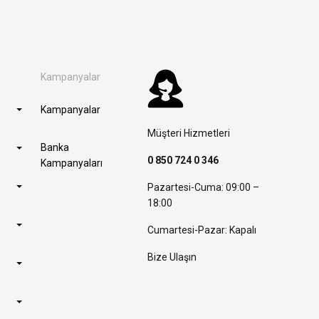
Kampanyalar
Kampanyalar
Müşteri Hizmetleri
Banka
0 850 724 0 346
Kampanyaları
Pazartesi-Cuma: 09:00 –
18:00
Cumartesi-Pazar: Kapalı
Bize Ulaşın