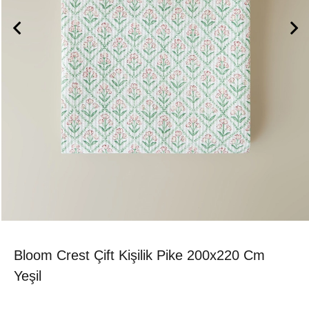
Bloom Crest Çift Kişilik Pike 200x220 Cm
Yeşil