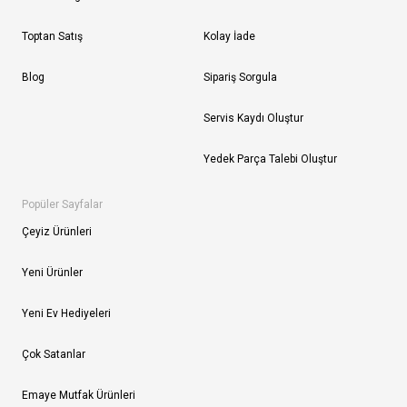
Toptan Satış
Kolay İade
Blog
Sipariş Sorgula
Servis Kaydı Oluştur
Yedek Parça Talebi Oluştur
Popüler Sayfalar
Çeyiz Ürünleri
Yeni Ürünler
Yeni Ev Hediyeleri
Çok Satanlar
Emaye Mutfak Ürünleri