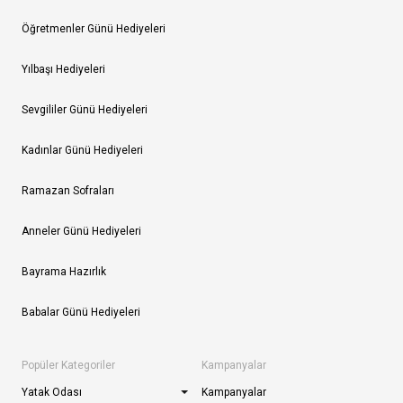
Öğretmenler Günü Hediyeleri
Yılbaşı Hediyeleri
Sevgililer Günü Hediyeleri
Kadınlar Günü Hediyeleri
Ramazan Sofraları
Anneler Günü Hediyeleri
Bayrama Hazırlık
Babalar Günü Hediyeleri
Popüler Kategoriler
Kampanyalar
Yatak Odası
Kampanyalar